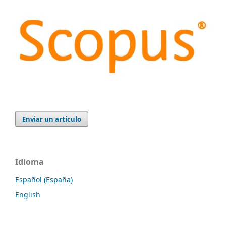
Enviar un artículo
Idioma
Español (España)
English