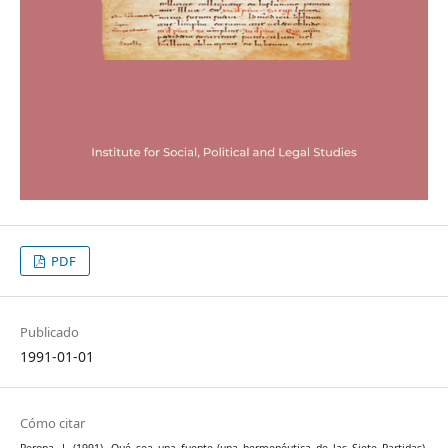
PDF
Publicado
1991-01-01
Cómo citar