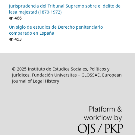
Jurisprudencia del Tribunal Supremo sobre el delito de
lesa majestad (1870-1972)
466
Un siglo de estudios de Derecho penitenciario
comparado en España
453
© 2025 Instituto de Estudios Sociales, Políticos y
Jurídicos, Fundación Universitas – GLOSSAE. European
Journal of Legal History