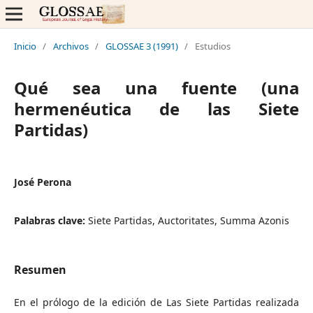
Inicio
/
Archivos
/
GLOSSAE 3 (1991)
/
Estudios
Qué sea una fuente (una
hermenéutica de las Siete
Partidas)
José Perona
Palabras clave:
Siete Partidas, Auctoritates, Summa Azonis
Resumen
En el prólogo de la edición de Las Siete Partidas realizada