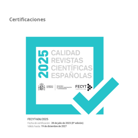
Certificaciones