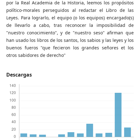
por la Real Academia de la Historia, leemos los propósitos
político-morales perseguidos al redactar el Libro de las
Leyes. Para lograrlo, el equipo (o los equipos) encargado(s)
de llevarlo a cabo, tras reconocer la imposibilidad de
"nuestro conocimiento", y de "nuestro seso" afirman que
han usado los libros de los santos, los sabios y las leyes y los
buenos fueros "que fecieron los grandes señores et los
otros sabidores de derecho"
Descargas