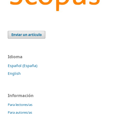
Enviar un artículo
Idioma
Español (España)
English
Información
Para lectores/as
Para autores/as