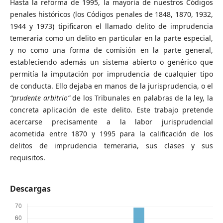
Hasta la reforma de 1995, la mayoría de nuestros Códigos
penales históricos (los Códigos penales de 1848, 1870, 1932,
1944 y 1973) tipificaron el llamado delito de imprudencia
temeraria como un delito en particular en la parte especial,
y no como una forma de comisión en la parte general,
estableciendo además un sistema abierto o genérico que
permitía la imputación por imprudencia de cualquier tipo
de conducta. Ello dejaba en manos de la jurisprudencia, o el
“prudente arbitrio”
de los Tribunales en palabras de la ley, la
concreta aplicación de este delito. Este trabajo pretende
acercarse precisamente a la labor jurisprudencial
acometida entre 1870 y 1995 para la calificación de los
delitos de imprudencia temeraria, sus clases y sus
requisitos.
Descargas