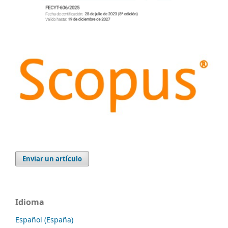
Enviar un artículo
Idioma
Español (España)