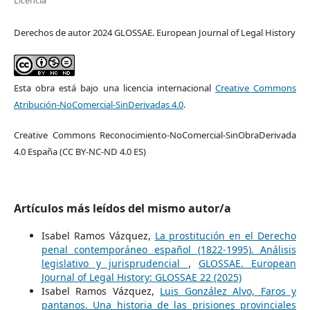
Derechos de autor 2024 GLOSSAE. European Journal of Legal History
Esta obra está bajo una licencia internacional
Creative Commons
Atribución-NoComercial-SinDerivadas 4.0
.
Creative Commons Reconocimiento-NoComercial-SinObraDerivada
4.0 España (CC BY-NC-ND 4.0 ES)
Artículos más leídos del mismo autor/a
Isabel Ramos Vázquez,
La prostitución en el Derecho
penal contemporáneo español (1822-1995). Análisis
legislativo y jurisprudencial
,
GLOSSAE. European
Journal of Legal History: GLOSSAE 22 (2025)
Isabel Ramos Vázquez,
Luis González Alvo, Faros y
pantanos. Una historia de las prisiones provinciales