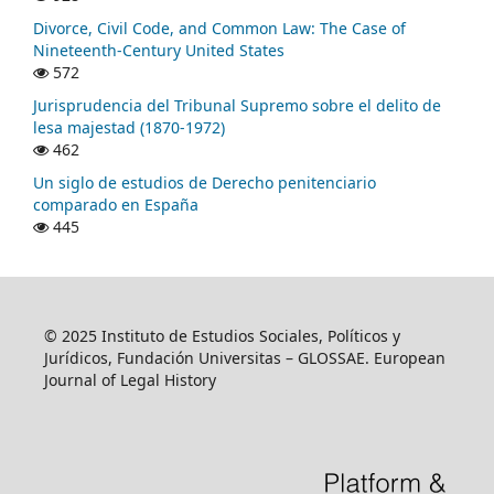
Divorce, Civil Code, and Common Law: The Case of
Nineteenth-Century United States
572
Jurisprudencia del Tribunal Supremo sobre el delito de
lesa majestad (1870-1972)
462
Un siglo de estudios de Derecho penitenciario
comparado en España
445
© 2025 Instituto de Estudios Sociales, Políticos y
Jurídicos, Fundación Universitas – GLOSSAE. European
Journal of Legal History