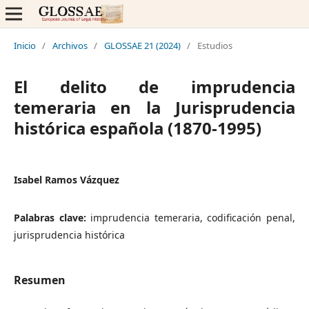
Inicio
/
Archivos
/
GLOSSAE 21 (2024)
/
Estudios
El delito de imprudencia
temeraria en la Jurisprudencia
histórica española (1870-1995)
Isabel Ramos Vázquez
Palabras clave:
imprudencia temeraria, codificación penal,
jurisprudencia histórica
Resumen