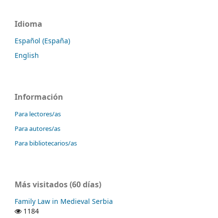
Idioma
Español (España)
English
Información
Para lectores/as
Para autores/as
Para bibliotecarios/as
Más visitados (60 días)
Family Law in Medieval Serbia
1184