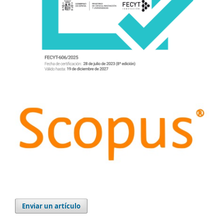
Enviar un artículo