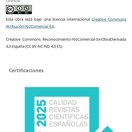
Licencia
Esta obra está bajo una licencia internacional
Creative Commons
Atribución-NoComercial 4.0
.
Creative Commons Reconocimiento-NoComercial-SinObraDerivada
4.0 España (CC BY-NC-ND 4.0 ES)
Certificaciones