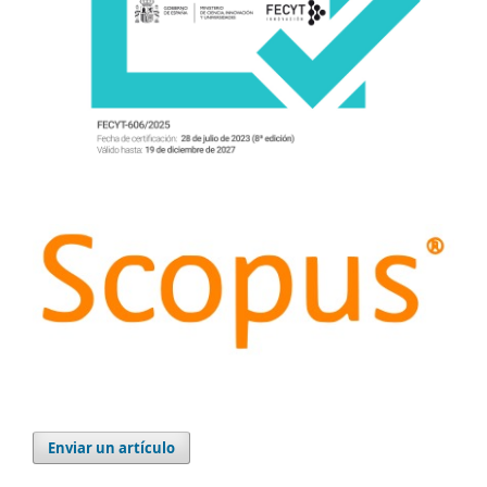
Enviar un artículo