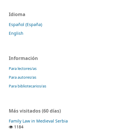
Idioma
Español (España)
English
Información
Para lectores/as
Para autores/as
Para bibliotecarios/as
Más visitados (60 días)
Family Law in Medieval Serbia
1184