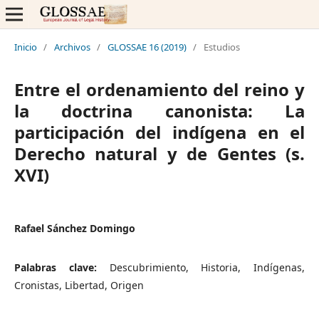
Inicio
/
Archivos
/
GLOSSAE 16 (2019)
/
Estudios
Entre el ordenamiento del reino y
la doctrina canonista: La
participación del indígena en el
Derecho natural y de Gentes (s.
XVI)
Rafael Sánchez Domingo
Palabras clave:
Descubrimiento, Historia, Indígenas,
Cronistas, Libertad, Origen