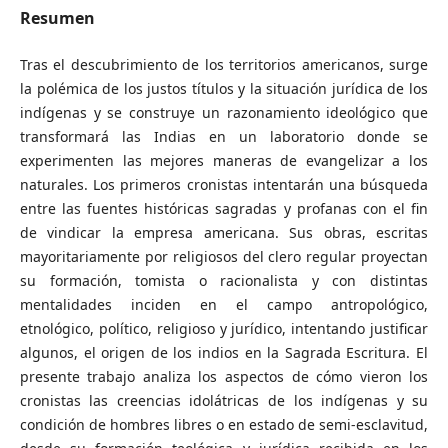
Resumen
Tras el descubrimiento de los territorios americanos, surge
la polémica de los justos títulos y la situación jurídica de los
indígenas y se construye un razonamiento ideológico que
transformará las Indias en un laboratorio donde se
experimenten las mejores maneras de evangelizar a los
naturales. Los primeros cronistas intentarán una búsqueda
entre las fuentes históricas sagradas y profanas con el fin
de vindicar la empresa americana. Sus obras, escritas
mayoritariamente por religiosos del clero regular proyectan
su formación, tomista o racionalista y con distintas
mentalidades inciden en el campo antropológico,
etnológico, político, religioso y jurídico, intentando justificar
algunos, el origen de los indios en la Sagrada Escritura. El
presente trabajo analiza los aspectos de cómo vieron los
cronistas las creencias idolátricas de los indígenas y su
condición de hombres libres o en estado de semi-esclavitud,