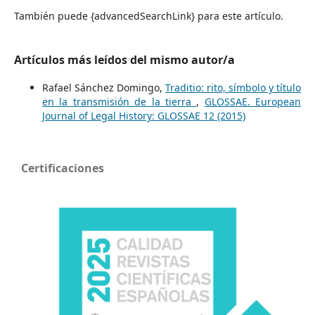
También puede {advancedSearchLink} para este artículo.
Artículos más leídos del mismo autor/a
Rafael Sánchez Domingo,
Traditio: rito, símbolo y título
en la transmisión de la tierra
,
GLOSSAE. European
Journal of Legal History: GLOSSAE 12 (2015)
Certificaciones