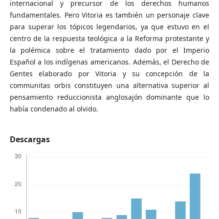
internacional y precursor de los derechos humanos
fundamentales. Pero Vitoria es también un personaje clave
para superar los tópicos legendarios, ya que estuvo en el
centro de la respuesta teológica a la Reforma protestante y
la polémica sobre el tratamiento dado por el Imperio
Español a los indígenas americanos. Además, el Derecho de
Gentes elaborado por Vitoria y su concepción de la
communitas orbis constituyen una alternativa superior al
pensamiento reduccionista anglosajón dominante que lo
había condenado al olvido.
Descargas