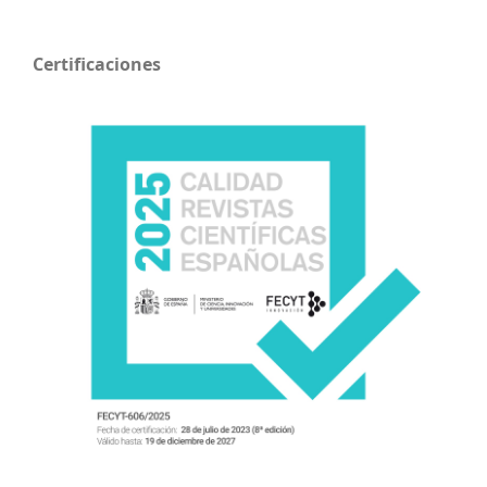
Certificaciones