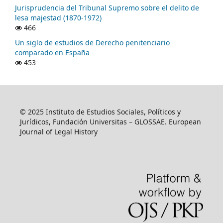
Jurisprudencia del Tribunal Supremo sobre el delito de
lesa majestad (1870-1972)
466
Un siglo de estudios de Derecho penitenciario
comparado en España
453
© 2025 Instituto de Estudios Sociales, Políticos y
Jurídicos, Fundación Universitas – GLOSSAE. European
Journal of Legal History