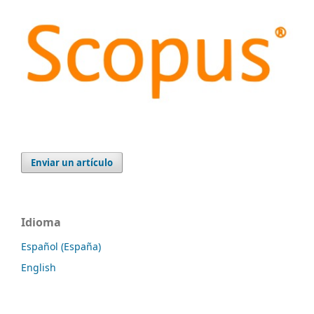
Enviar un artículo
Idioma
Español (España)
English