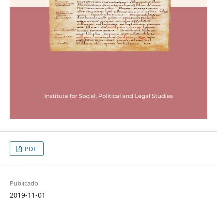
PDF
Publicado
2019-11-01