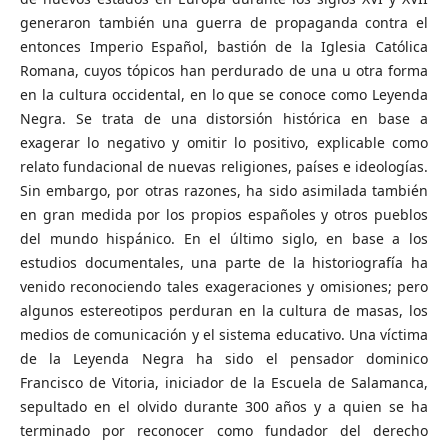
generaron también una guerra de propaganda contra el
entonces Imperio Español, bastión de la Iglesia Católica
Romana, cuyos tópicos han perdurado de una u otra forma
en la cultura occidental, en lo que se conoce como Leyenda
Negra. Se trata de una distorsión histórica en base a
exagerar lo negativo y omitir lo positivo, explicable como
relato fundacional de nuevas religiones, países e ideologías.
Sin embargo, por otras razones, ha sido asimilada también
en gran medida por los propios españoles y otros pueblos
del mundo hispánico. En el último siglo, en base a los
estudios documentales, una parte de la historiografía ha
venido reconociendo tales exageraciones y omisiones; pero
algunos estereotipos perduran en la cultura de masas, los
medios de comunicación y el sistema educativo. Una víctima
de la Leyenda Negra ha sido el pensador dominico
Francisco de Vitoria, iniciador de la Escuela de Salamanca,
sepultado en el olvido durante 300 años y a quien se ha
terminado por reconocer como fundador del derecho