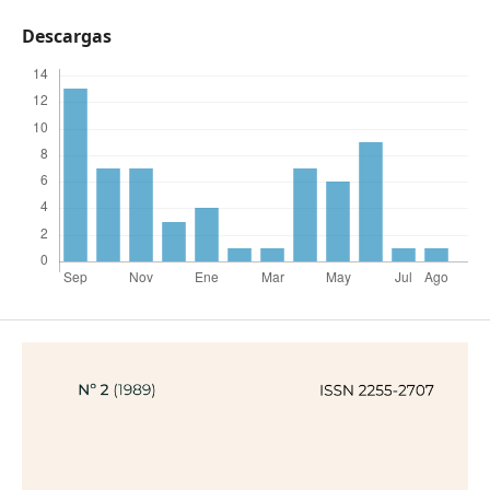
Descargas