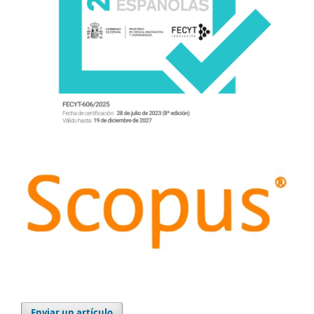
Enviar un artículo