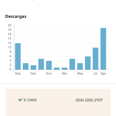
Descargas