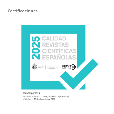
Certificaciones