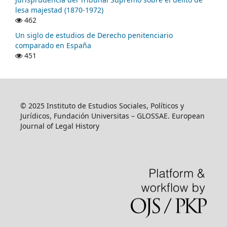
lesa majestad (1870-1972)
462
Un siglo de estudios de Derecho penitenciario
comparado en España
451
© 2025 Instituto de Estudios Sociales, Políticos y
Jurídicos, Fundación Universitas – GLOSSAE. European
Journal of Legal History