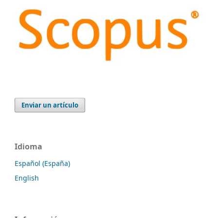
Enviar un artículo
Idioma
Español (España)
English