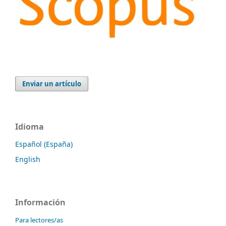
Enviar un artículo
Idioma
Español (España)
English
Información
Para lectores/as