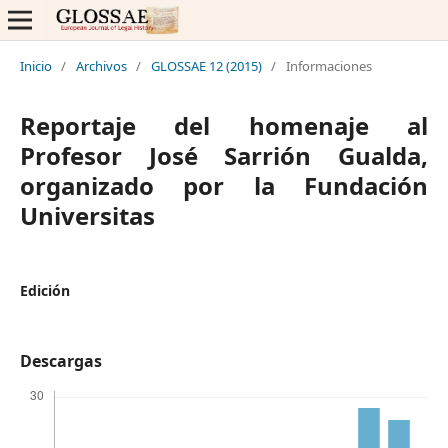
Inicio
/
Archivos
/
GLOSSAE 12 (2015)
/
Informaciones
Reportaje del homenaje al
Profesor José Sarrión Gualda,
organizado por la Fundación
Universitas
Edición
Descargas