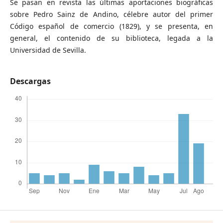
Se pasan en revista las últimas aportaciones biográficas
sobre Pedro Sainz de Andino, célebre autor del primer
Código español de comercio (1829), y se presenta, en
general, el contenido de su biblioteca, legada a la
Universidad de Sevilla.
Descargas