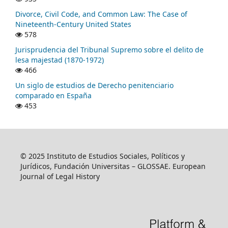
Divorce, Civil Code, and Common Law: The Case of
Nineteenth-Century United States
578
Jurisprudencia del Tribunal Supremo sobre el delito de
lesa majestad (1870-1972)
466
Un siglo de estudios de Derecho penitenciario
comparado en España
453
© 2025 Instituto de Estudios Sociales, Políticos y
Jurídicos, Fundación Universitas – GLOSSAE. European
Journal of Legal History