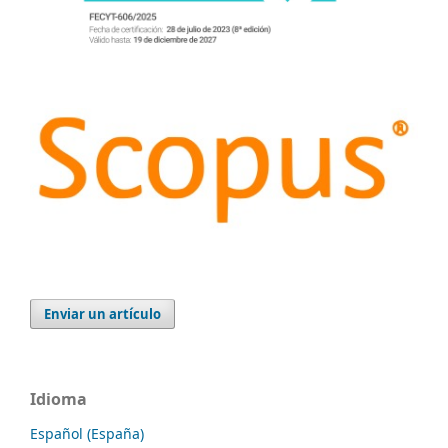
Enviar un artículo
Idioma
Español (España)