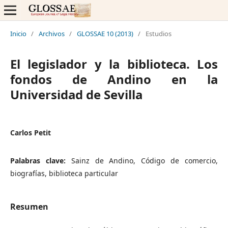
Inicio
/
Archivos
/
GLOSSAE 10 (2013)
/
Estudios
El legislador y la biblioteca. Los
fondos de Andino en la
Universidad de Sevilla
Carlos Petit
Palabras clave:
Sainz de Andino, Código de comercio,
biografías, biblioteca particular
Resumen