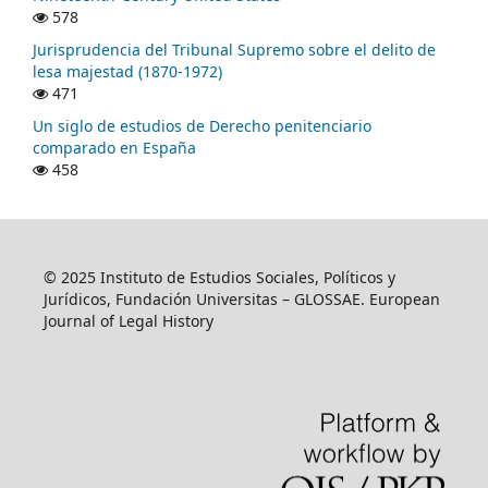
578
Jurisprudencia del Tribunal Supremo sobre el delito de
lesa majestad (1870-1972)
471
Un siglo de estudios de Derecho penitenciario
comparado en España
458
© 2025 Instituto de Estudios Sociales, Políticos y
Jurídicos, Fundación Universitas – GLOSSAE. European
Journal of Legal History