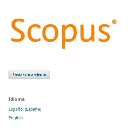
Enviar un artículo
Idioma
Español (España)
English