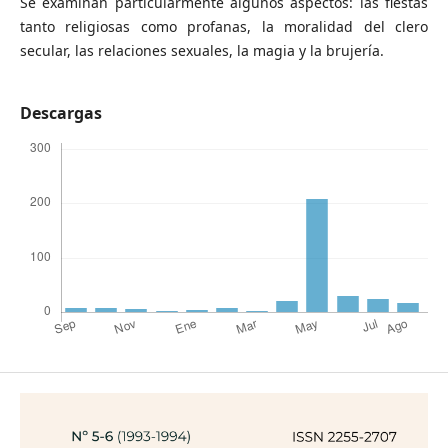
Se examinan particularmente algunos aspectos: las fiestas
tanto religiosas como profanas, la moralidad del clero
secular, las relaciones sexuales, la magia y la brujería.
Descargas