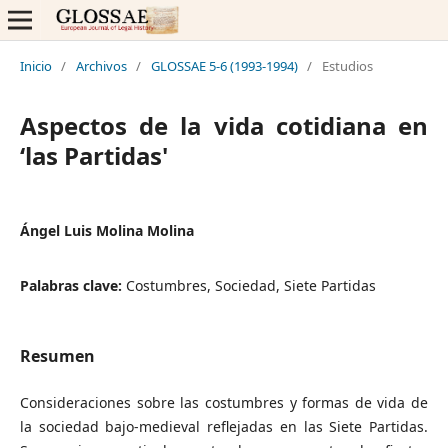
Inicio
/
Archivos
/
GLOSSAE 5-6 (1993-1994)
/
Estudios
Aspectos de la vida cotidiana en
‘las Partidas'
Ángel Luis Molina Molina
Palabras clave:
Costumbres, Sociedad, Siete Partidas
Resumen
Consideraciones sobre las costumbres y formas de vida de
la sociedad bajo-medieval reflejadas en las Siete Partidas.