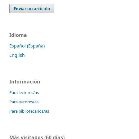
Enviar un artículo
Idioma
Español (España)
English
Información
Para lectores/as
Para autores/as
Para bibliotecarios/as
Más visitados (60 días)