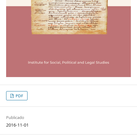
PDF
Publicado
2016-11-01