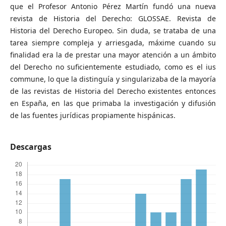
que el Profesor Antonio Pérez Martín fundó una nueva
revista de Historia del Derecho: GLOSSAE. Revista de
Historia del Derecho Europeo. Sin duda, se trataba de una
tarea siempre compleja y arriesgada, máxime cuando su
finalidad era la de prestar una mayor atención a un ámbito
del Derecho no suficientemente estudiado, como es el ius
commune, lo que la distinguía y singularizaba de la mayoría
de las revistas de Historia del Derecho existentes entonces
en España, en las que primaba la investigación y difusión
de las fuentes jurídicas propiamente hispánicas.
Descargas