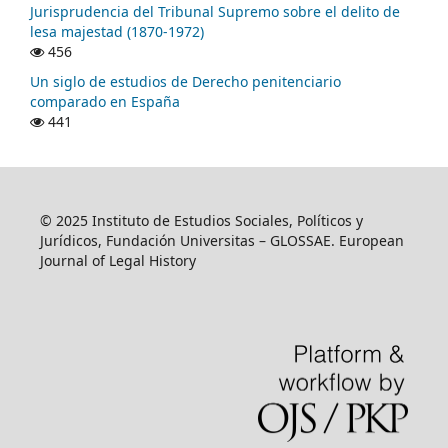
Jurisprudencia del Tribunal Supremo sobre el delito de
lesa majestad (1870-1972)
456
Un siglo de estudios de Derecho penitenciario
comparado en España
441
© 2025 Instituto de Estudios Sociales, Políticos y
Jurídicos, Fundación Universitas – GLOSSAE. European
Journal of Legal History