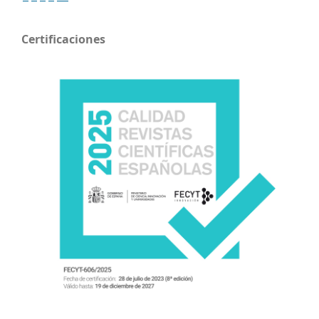
Certificaciones