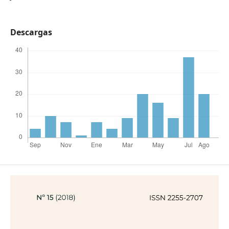
Descargas