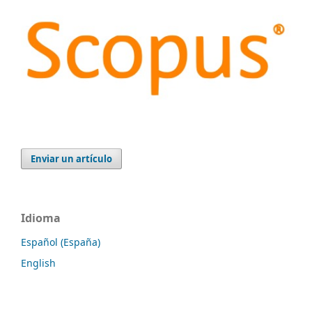
Enviar un artículo
Idioma
Español (España)
English