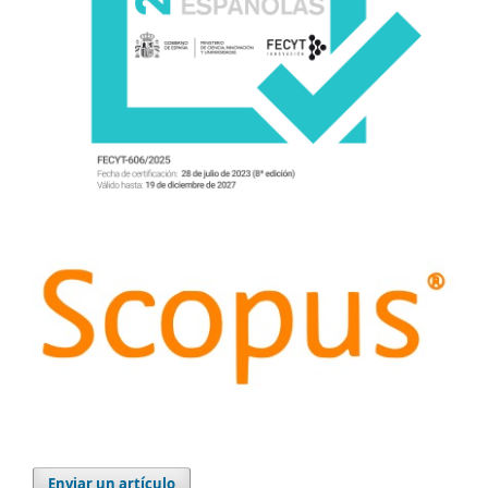
Enviar un artículo