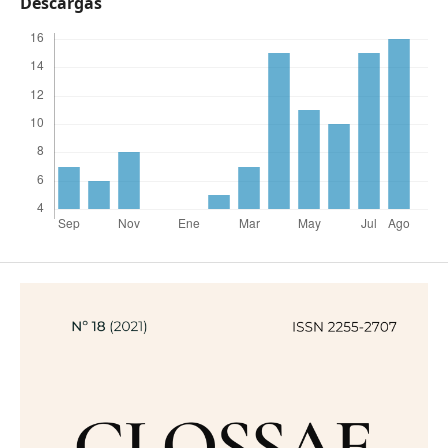
Descargas