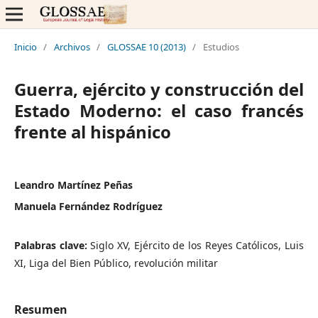
Inicio
/
Archivos
/
GLOSSAE 10 (2013)
/
Estudios
Guerra, ejército y construcción del
Estado Moderno: el caso francés
frente al hispánico
Leandro Martínez Peñas
Manuela Fernández Rodríguez
Palabras clave:
Siglo XV, Ejército de los Reyes Católicos, Luis
XI, Liga del Bien Público, revolución militar
Resumen