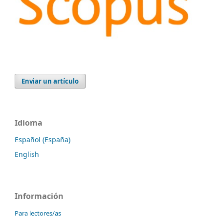
Enviar un artículo
Idioma
Español (España)
English
Información
Para lectores/as