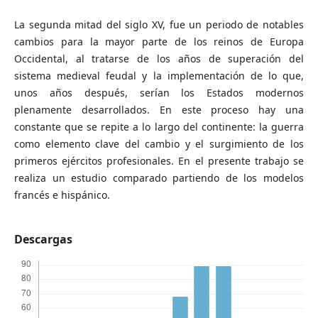
La segunda mitad del siglo XV, fue un periodo de notables
cambios para la mayor parte de los reinos de Europa
Occidental, al tratarse de los años de superación del
sistema medieval feudal y la implementación de lo que,
unos años después, serían los Estados modernos
plenamente desarrollados. En este proceso hay una
constante que se repite a lo largo del continente: la guerra
como elemento clave del cambio y el surgimiento de los
primeros ejércitos profesionales. En el presente trabajo se
realiza un estudio comparado partiendo de los modelos
francés e hispánico.
Descargas