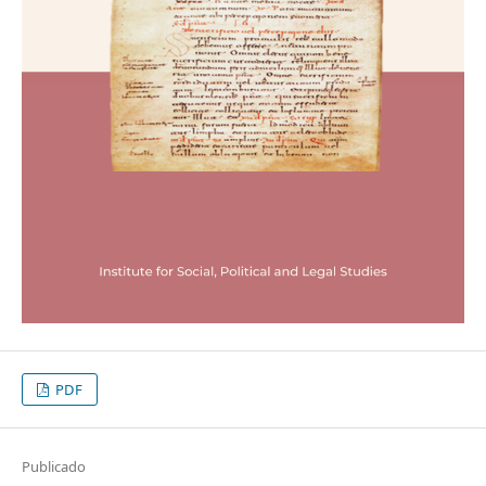
PDF
Publicado