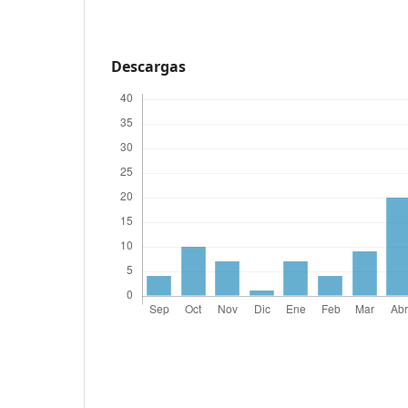
Descargas