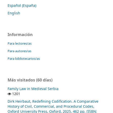
Español (España)
English
Información
Para lectores/as
Para autores/as
Para bibliotecarios/as
Más visitados (60 días)
Family Law in Medieval Serbia
1201
Dirk Heirbaut, Redefining Codification. A Comparative
History of Civil, Commercial, and Procedural Codes,
Oxford University Press, Oxford, 2025, 462 pp. [ISBN: