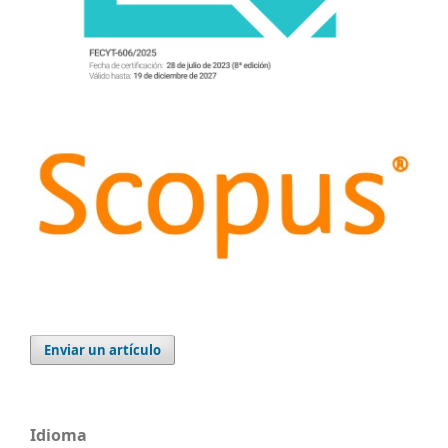
Enviar un artículo
Idioma