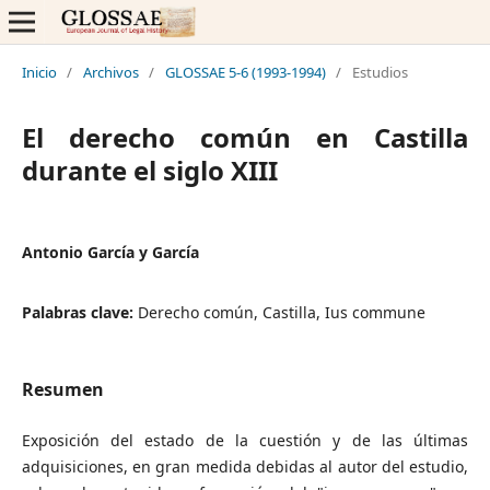
Inicio
/
Archivos
/
GLOSSAE 5-6 (1993-1994)
/
Estudios
El derecho común en Castilla
durante el siglo XIII
Antonio García y García
Palabras clave:
Derecho común, Castilla, Ius commune
Resumen
Exposición del estado de la cuestión y de las últimas
adquisiciones, en gran medida debidas al autor del estudio,