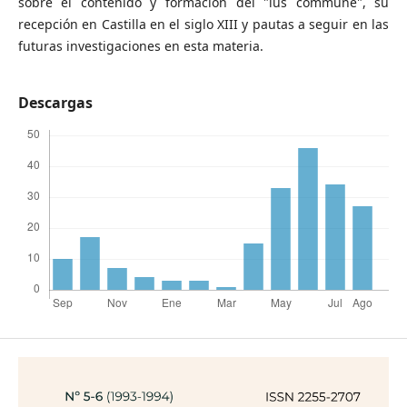
sobre el contenido y formación del "ius commune", su
recepción en Castilla en el siglo XIII y pautas a seguir en las
futuras investigaciones en esta materia.
Descargas