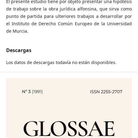
El presente estudio tiene por objeto presentar una hipótesis
de trabajo sobre la obra jurídica alfonsina, que sirva como
punto de partida para ulteriores trabajos a desarrollar por
el Instituto de Derecho Común Europeo de la Universidad
de Murcia.
Descargas
Los datos de descargas todavía no están disponibles.