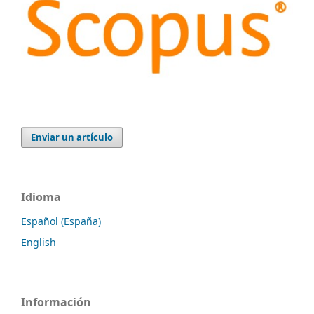
Enviar un artículo
Idioma
Español (España)
English
Información