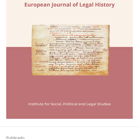
Publicado