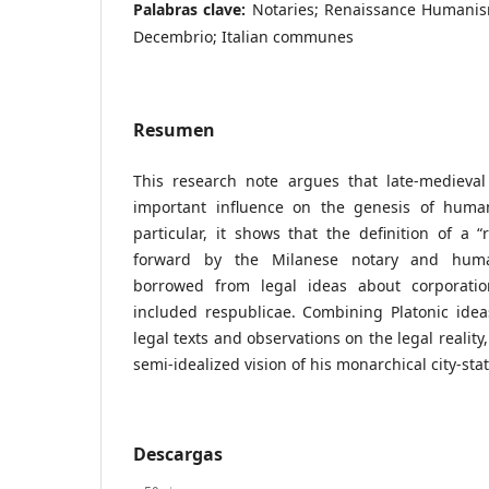
Palabras clave:
Notaries; Renaissance Humanis
Decembrio; Italian communes
Resumen
This research note argues that late-medieval
important influence on the genesis of humani
particular, it shows that the definition of a “
forward by the Milanese notary and huma
borrowed from legal ideas about corporation
included respublicae. Combining Platonic idea
legal texts and observations on the legal realit
semi-idealized vision of his monarchical city-stat
Descargas