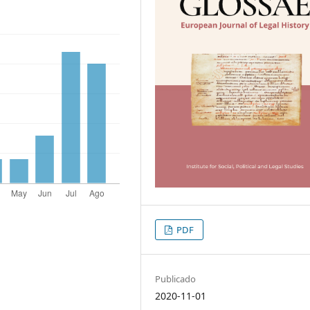
PDF
Publicado
2020-11-01