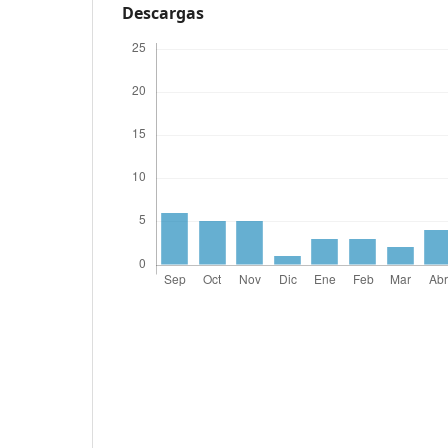
Descargas