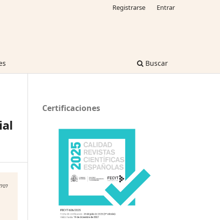
Registrarse
Entrar
es
Buscar
Certificaciones
al