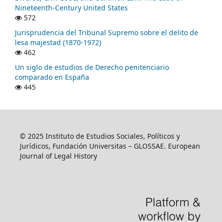
Nineteenth-Century United States
572
Jurisprudencia del Tribunal Supremo sobre el delito de
lesa majestad (1870-1972)
462
Un siglo de estudios de Derecho penitenciario
comparado en España
445
© 2025 Instituto de Estudios Sociales, Políticos y
Jurídicos, Fundación Universitas – GLOSSAE. European
Journal of Legal History