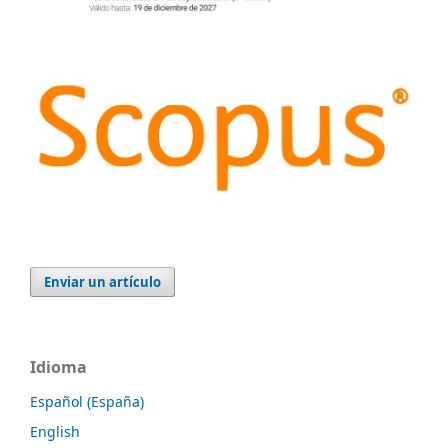
Enviar un artículo
Idioma
Español (España)
English