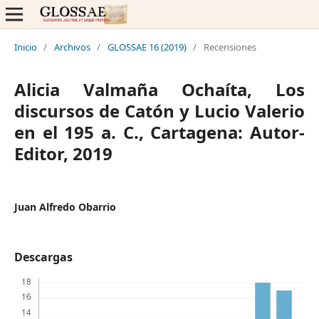
Inicio
/
Archivos
/
GLOSSAE 16 (2019)
/
Recensiones
Alicia Valmaña Ochaíta, Los
discursos de Catón y Lucio Valerio
en el 195 a. C., Cartagena: Autor-
Editor, 2019
Juan Alfredo Obarrio
Descargas