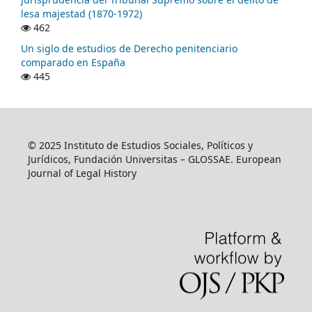
lesa majestad (1870-1972)
462
Un siglo de estudios de Derecho penitenciario
comparado en España
445
© 2025 Instituto de Estudios Sociales, Políticos y
Jurídicos, Fundación Universitas – GLOSSAE. European
Journal of Legal History