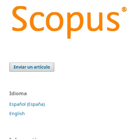
Enviar un artículo
Idioma
Español (España)
English