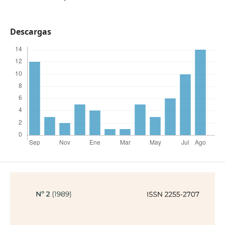
Descargas