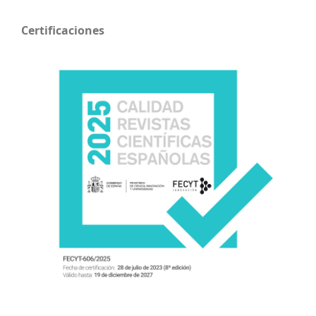
Certificaciones