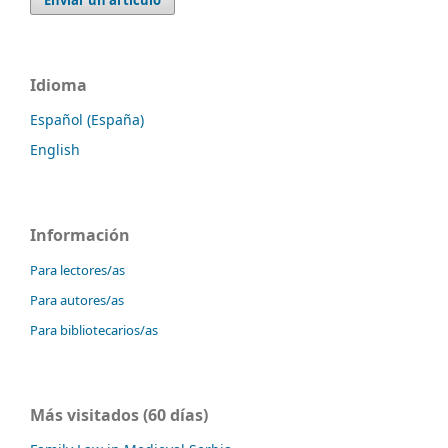
Enviar un artículo
Idioma
Español (España)
English
Información
Para lectores/as
Para autores/as
Para bibliotecarios/as
Más visitados (60 días)