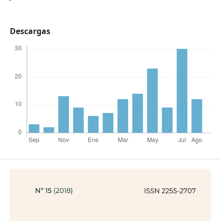
Descargas