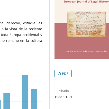
del derecho, estudia las
 a la vista de la reciente
 toda Europa occidental y
cho romano en la cultura
PDF
Publicado
1988-01-01