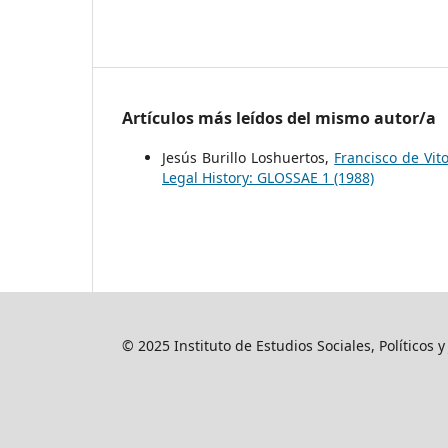
Artículos más leídos del mismo autor/a
Jesús Burillo Loshuertos,
Francisco de Vito
Legal History: GLOSSAE 1 (1988)
© 2025 Instituto de Estudios Sociales, Políticos 