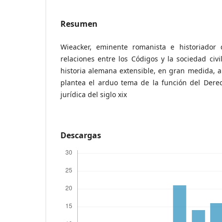
Resumen
Wieacker, eminente romanista e historiador 
relaciones entre los Códigos y la sociedad civil
historia alemana extensible, en gran medida, a
plantea el arduo tema de la función del Dere
jurídica del siglo xix
Descargas