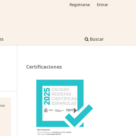
Registrarse
Entrar
es
Buscar
Certificaciones