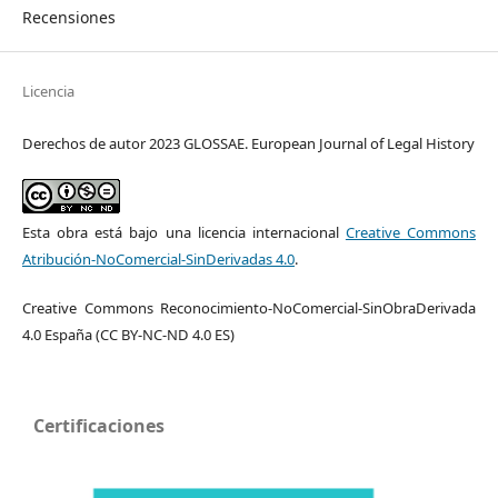
Recensiones
Licencia
Derechos de autor 2023 GLOSSAE. European Journal of Legal History
Esta obra está bajo una licencia internacional
Creative Commons
Atribución-NoComercial-SinDerivadas 4.0
.
Creative Commons Reconocimiento-NoComercial-SinObraDerivada
4.0 España (CC BY-NC-ND 4.0 ES)
Certificaciones