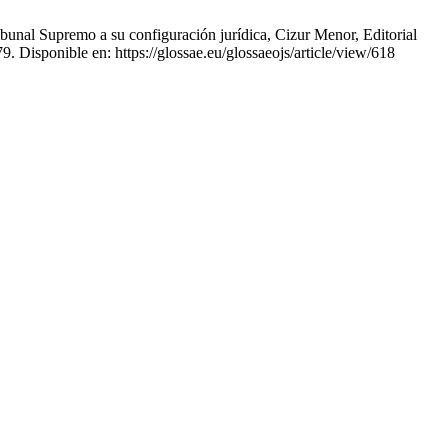
bunal Supremo a su configuración jurídica, Cizur Menor, Editorial
 Disponible en: https://glossae.eu/glossaeojs/article/view/618