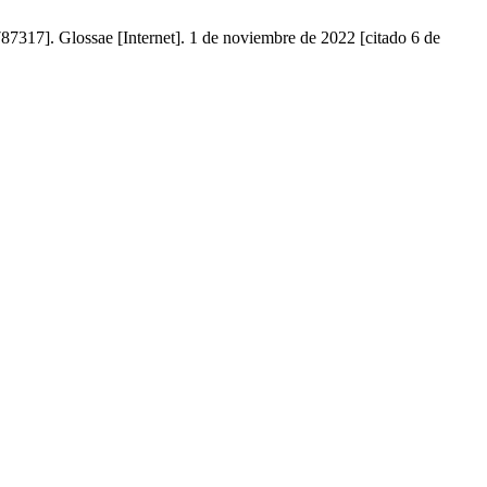
7317]. Glossae [Internet]. 1 de noviembre de 2022 [citado 6 de