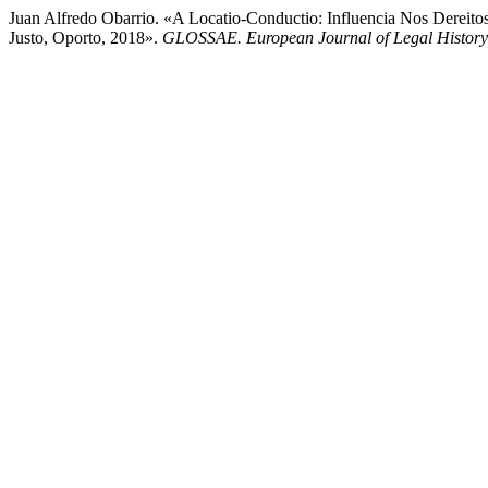
Juan Alfredo Obarrio. «A Locatio-Conductio: Influencia Nos Derei
Justo, Oporto, 2018».
GLOSSAE. European Journal of Legal History