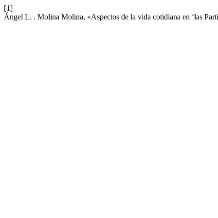
[1]
Ángel L. . Molina Molina, «Aspectos de la vida cotidiana en ‘las Part