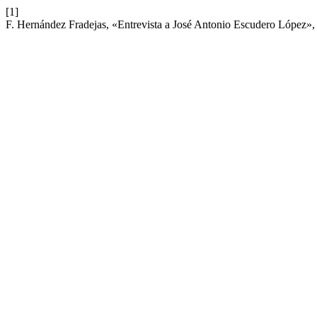
[1]
F. Hernández Fradejas, «Entrevista a José Antonio Escudero López»