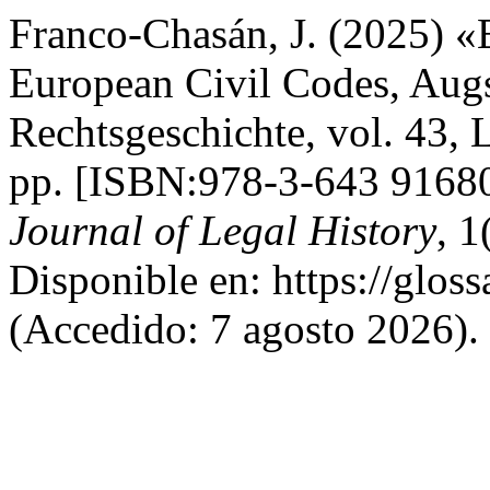
Franco-Chasán, J. (2025) «
European Civil Codes, Augs
Rechtsgeschichte, vol. 43, 
pp. [ISBN:978-3-643 9168
Journal of Legal History
, 1
Disponible en: https://gloss
(Accedido: 7 agosto 2026).