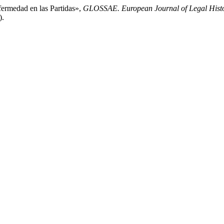
fermedad en las Partidas»,
GLOSSAE. European Journal of Legal Hist
).