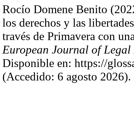
Rocío Domene Benito (2022
los derechos y las libertad
través de Primavera con un
European Journal of Legal 
Disponible en: https://gloss
(Accedido: 6 agosto 2026).