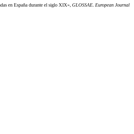
cadas en España durante el siglo XIX»,
GLOSSAE. European Journal