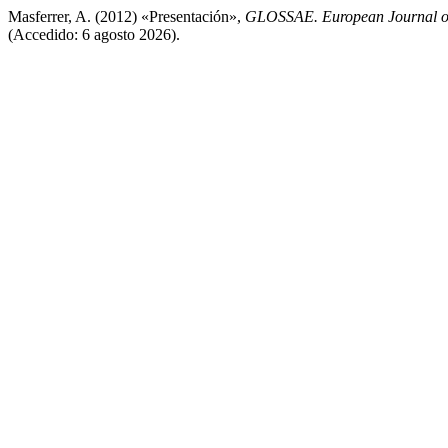
Masferrer, A. (2012) «Presentación»,
GLOSSAE. European Journal of
(Accedido: 6 agosto 2026).