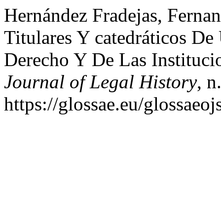
Hernández Fradejas, Ferna
Titulares Y catedráticos De
Derecho Y De Las Instituci
Journal of Legal History
, n
https://glossae.eu/glossaeoj