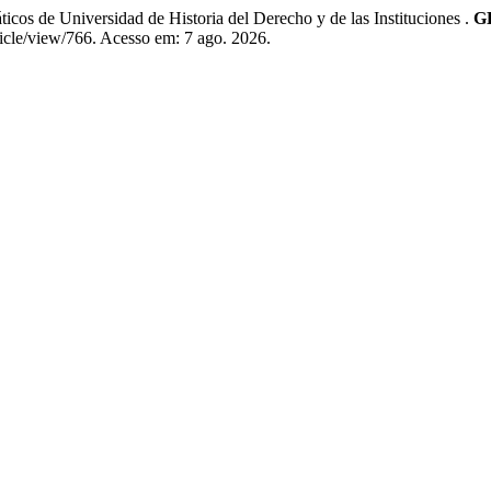
 de Universidad de Historia del Derecho y de las Instituciones .
GL
ticle/view/766. Acesso em: 7 ago. 2026.