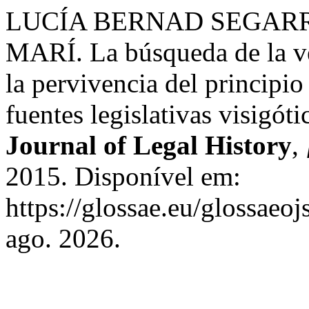
LUCÍA BERNAD SEGARR
MARÍ. La búsqueda de la ve
la pervivencia del principio
fuentes legislativas visigóti
Journal of Legal History
,
2015. Disponível em:
https://glossae.eu/glossaeoj
ago. 2026.