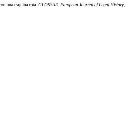
con una esquina rota.
GLOSSAE. European Journal of Legal History
,