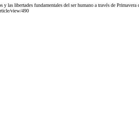
 y las libertades fundamentales del ser humano a través de Primavera 
article/view/490