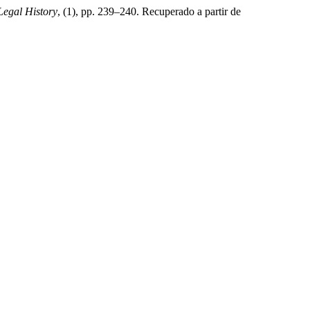
egal History
, (1), pp. 239–240. Recuperado a partir de