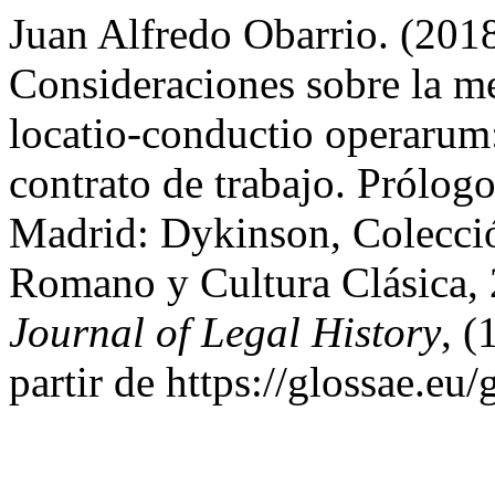
Juan Alfredo Obarrio. (2018
Consideraciones sobre la me
locatio-conductio operarum
contrato de trabajo. Prólo
Madrid: Dykinson, Colecci
Romano y Cultura Clásica,
Journal of Legal History
, 
partir de https://glossae.eu