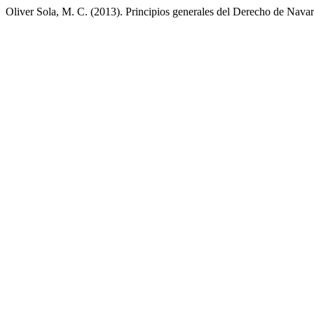
Oliver Sola, M. C. (2013). Principios generales del Derecho de Nava