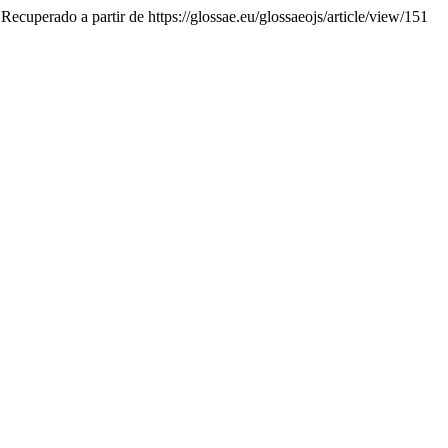
 Recuperado a partir de https://glossae.eu/glossaeojs/article/view/151