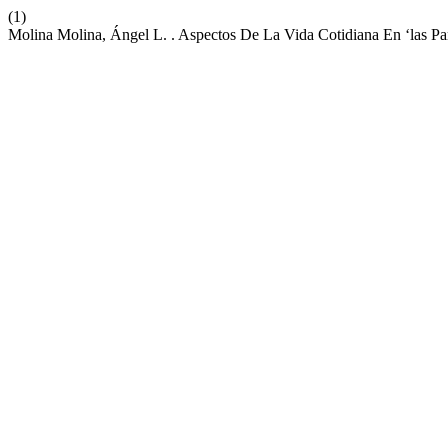
(1)
Molina Molina, Ángel L. . Aspectos De La Vida Cotidiana En ‘las Pa