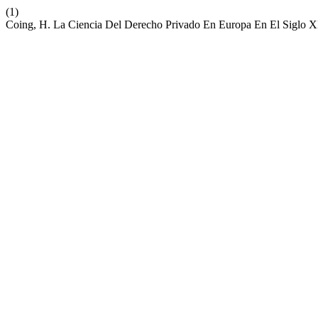
(1)
Coing, H. La Ciencia Del Derecho Privado En Europa En El Siglo 