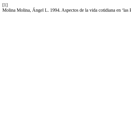
[1]
Molina Molina, Ángel L. 1994. Aspectos de la vida cotidiana en ‘las 