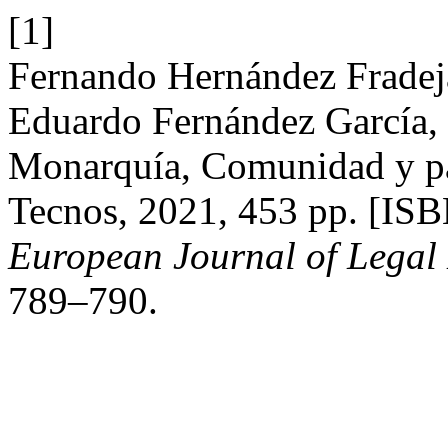
[1]
Fernando Hernández Fradej
Eduardo Fernández García, 
Monarquía, Comunidad y par
Tecnos, 2021, 453 pp. [IS
European Journal of Legal 
789–790.