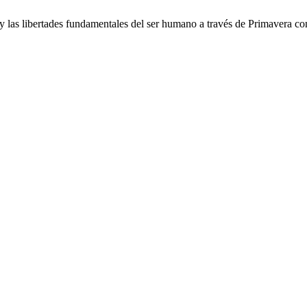
 las libertades fundamentales del ser humano a través de Primavera co