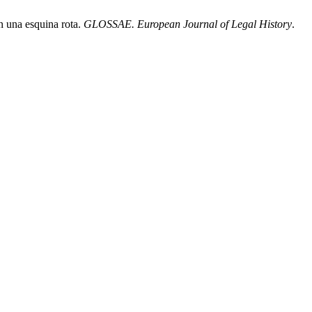
n una esquina rota.
GLOSSAE. European Journal of Legal History
.