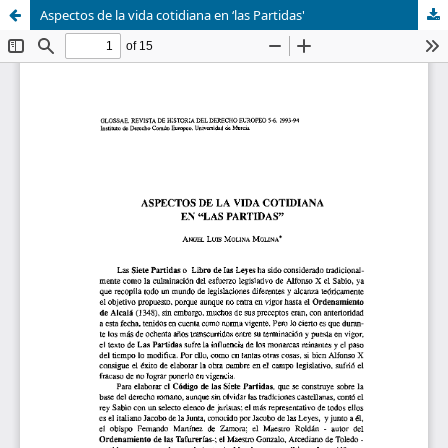
Aspectos de la vida cotidiana en ‘las Partidas'